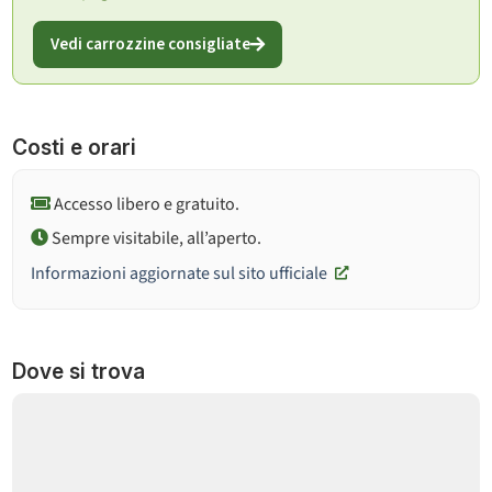
Vedi carrozzine consigliate
Costi e orari
Accesso libero e gratuito.
Sempre visitabile, all’aperto.
Informazioni aggiornate sul sito ufficiale
Dove si trova