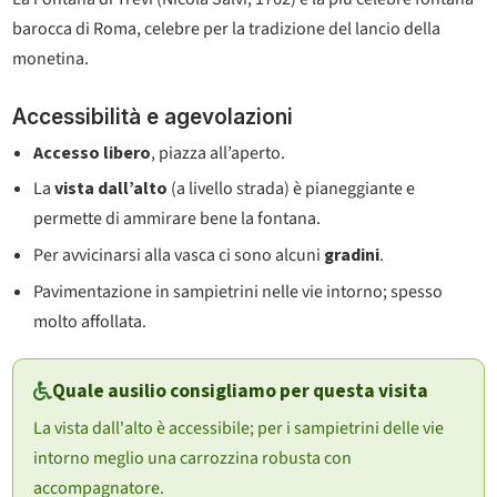
barocca di Roma, celebre per la tradizione del lancio della
monetina.
Accessibilità e agevolazioni
Accesso libero
, piazza all’aperto.
La
vista dall’alto
(a livello strada) è pianeggiante e
permette di ammirare bene la fontana.
Per avvicinarsi alla vasca ci sono alcuni
gradini
.
Pavimentazione in sampietrini nelle vie intorno; spesso
molto affollata.
Quale ausilio consigliamo per questa visita
La vista dall'alto è accessibile; per i sampietrini delle vie
intorno meglio una carrozzina robusta con
accompagnatore.