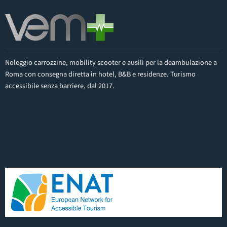
Noleggio carrozzine, mobility scooter e ausili per la deambulazione a
Roma con consegna diretta in hotel, B&B e residenze. Turismo
accessibile senza barriere, dal 2017.