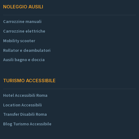
NOLEGGIO AUSILI
Carrozzine manuali
Carrozzine elettriche
Mobility scooter
Rollator e deambulatori
Ausili bagno e doccia
TURISMO ACCESSIBILE
Hotel Accessibili Roma
Location Accessibili
Transfer Disabili Roma
Blog Turismo Accessibile