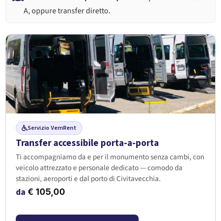
A, oppure transfer diretto.
Servizio VemRent
Transfer accessibile porta-a-porta
Ti accompagniamo da e per il monumento senza cambi, con
veicolo attrezzato e personale dedicato — comodo da
stazioni, aeroporti e dal porto di Civitavecchia.
da
€
105,00