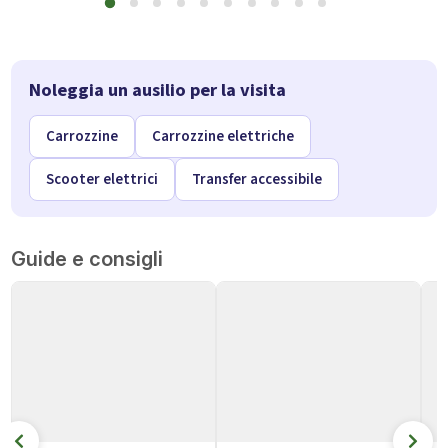
Noleggia un ausilio per la visita
Carrozzine
Carrozzine elettriche
Scooter elettrici
Transfer accessibile
Guide e consigli