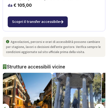
da
€
105,00
Scopri il transfer accessibile
Agevolazioni, percorsi e orari di accessibilità possono cambiare
per stagione, lavori o decisioni dell'ente gestore. Verifica sempre le
condizioni aggiornate sul sito ufficiale prima della visita.
Strutture accessibili vicine