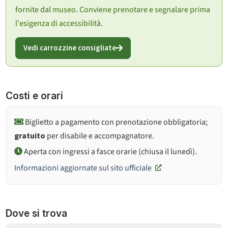
fornite dal museo. Conviene prenotare e segnalare prima
l'esigenza di accessibilità.
Vedi carrozzine consigliate
Costi e orari
Biglietto a pagamento con prenotazione obbligatoria;
gratuito
per disabile e accompagnatore.
Aperta con ingressi a fasce orarie (chiusa il lunedì).
Informazioni aggiornate sul sito ufficiale
Dove si trova