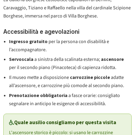
Caravaggio, Tiziano e Raffaello nella villa del cardinale Scipione
Borghese, immersa nel parco di Villa Borghese.
Accessibilità e agevolazioni
Ingresso gratuito
per la persona con disabilità e
l’accompagnatore.
Servoscala
a sinistra della scalinata esterna;
ascensore
per il secondo piano (Pinacoteca) di capienza ridotta.
Il museo mette a disposizione
carrozzine piccole
adatte
all’ascensore, e carrozzine più comode al secondo piano.
Prenotazione obbligatoria
a fasce orarie: consigliato
segnalare in anticipo le esigenze di accessibilità.
Quale ausilio consigliamo per questa visita
L'ascensore storico è piccolo: si usano le carrozzine