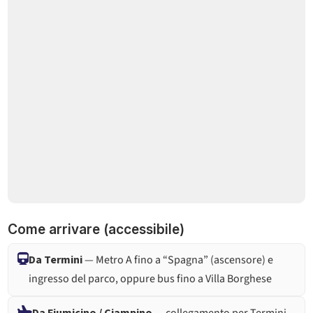
Come arrivare (accessibile)
Da Termini
— Metro A fino a “Spagna” (ascensore) e
ingresso del parco, oppure bus fino a Villa Borghese