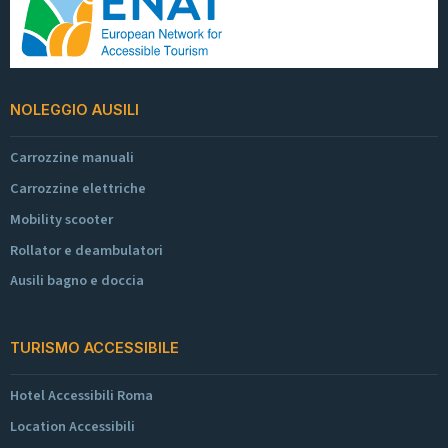
NOLEGGIO AUSILI
Carrozzine manuali
Carrozzine elettriche
Mobility scooter
Rollator e deambulatori
Ausili bagno e doccia
TURISMO ACCESSIBILE
Hotel Accessibili Roma
Location Accessibili