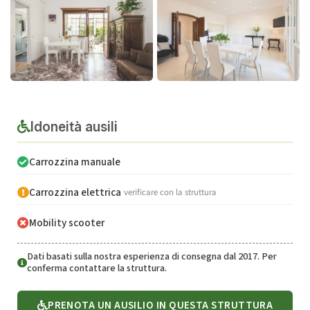
Idoneità ausili
Carrozzina manuale
Carrozzina elettrica
verificare con la struttura
Mobility scooter
Dati basati sulla nostra esperienza di consegna dal 2017. Per
conferma contattare la struttura.
PRENOTA UN AUSILIO IN QUESTA STRUTTURA