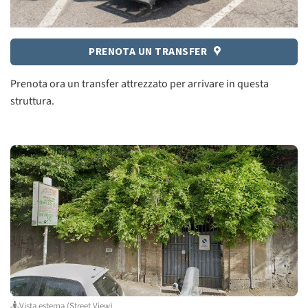
PRENOTA UN TRANSFER
Prenota ora un transfer attrezzato per arrivare in questa
struttura.
Vista esterna (Street View)