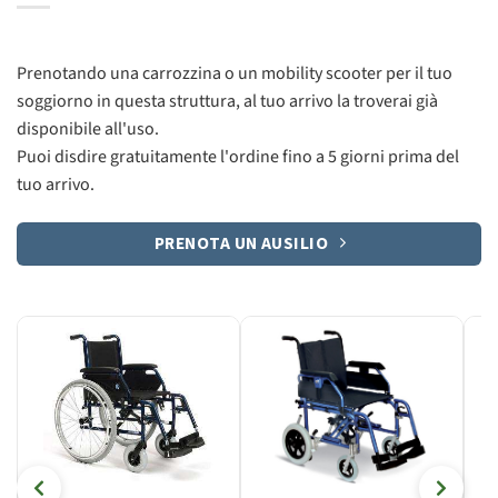
Prenotando una carrozzina o un mobility scooter per il tuo
soggiorno in questa struttura, al tuo arrivo la troverai già
disponibile all'uso.
Puoi disdire gratuitamente l'ordine fino a 5 giorni prima del
tuo arrivo.
PRENOTA UN AUSILIO