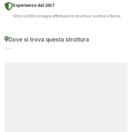
Esperienza dal 2017
Oltre 10.000 consegne effettuate in strutture ricettive a Roma.
Dove si trova questa struttura