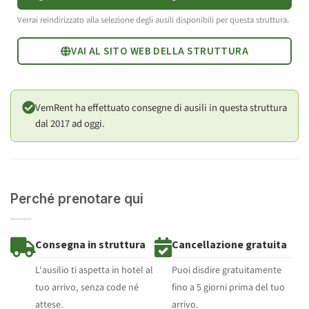
Verrai reindirizzato alla selezione degli ausili disponibili per questa struttura.
VAI AL SITO WEB DELLA STRUTTURA
VemRent ha effettuato consegne di ausili in questa struttura
dal 2017 ad oggi.
Perché prenotare qui
Consegna in struttura
Cancellazione gratuita
L'ausilio ti aspetta in hotel al
Puoi disdire gratuitamente
tuo arrivo, senza code né
fino a 5 giorni prima del tuo
attese.
arrivo.