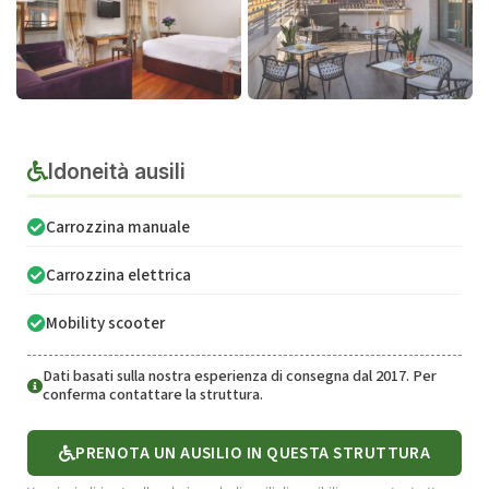
Idoneità ausili
Carrozzina manuale
Carrozzina elettrica
Mobility scooter
Dati basati sulla nostra esperienza di consegna dal 2017. Per
conferma contattare la struttura.
PRENOTA UN AUSILIO IN QUESTA STRUTTURA