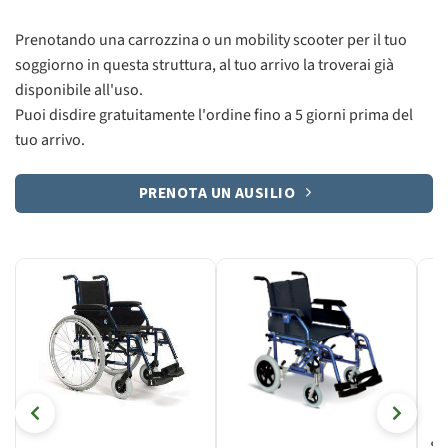
Prenotando una carrozzina o un mobility scooter per il tuo
soggiorno in questa struttura, al tuo arrivo la troverai già
disponibile all'uso.
Puoi disdire gratuitamente l'ordine fino a 5 giorni prima del
tuo arrivo.
PRENOTA UN AUSILIO
Sc