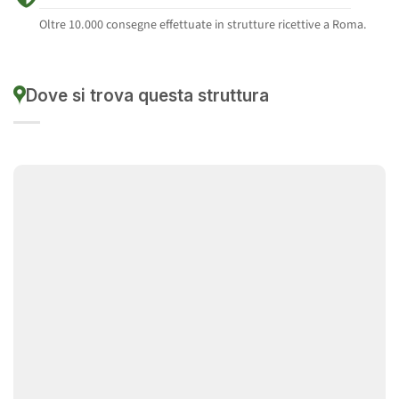
Oltre 10.000 consegne effettuate in strutture ricettive a Roma.
Dove si trova questa struttura