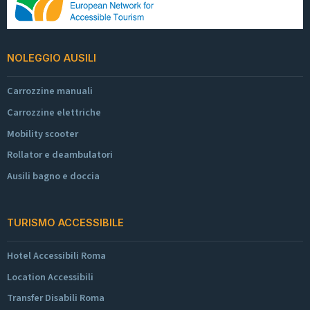
NOLEGGIO AUSILI
Carrozzine manuali
Carrozzine elettriche
Mobility scooter
Rollator e deambulatori
Ausili bagno e doccia
TURISMO ACCESSIBILE
Hotel Accessibili Roma
Location Accessibili
Transfer Disabili Roma