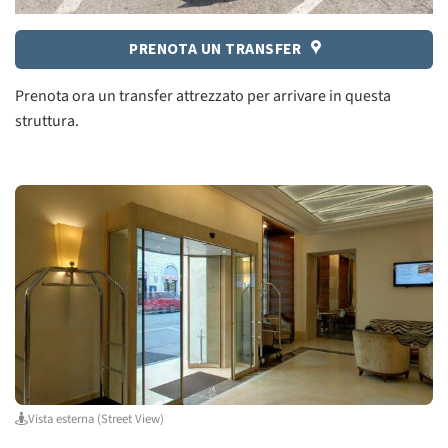
PRENOTA UN TRANSFER
Prenota ora un transfer attrezzato per arrivare in questa
struttura.
Vista esterna (Street View)