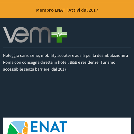
Membro ENAT | Attivi dal 2017
Noleggio carrozzine, mobility scooter e ausili per la deambulazione a
Roma con consegna diretta in hotel, B&B e residenze. Turismo
accessibile senza barriere, dal 2017.