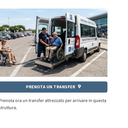
PRENOTA UN TRANSFER
Prenota ora un transfer attrezzato per arrivare in questa
struttura.