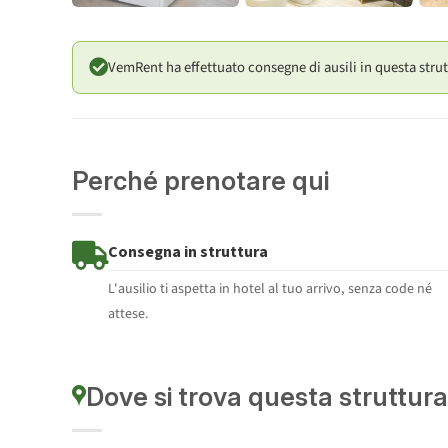
VemRent ha effettuato consegne di ausili in questa strut
Perché prenotare qui
Consegna in struttura
L'ausilio ti aspetta in hotel al tuo arrivo, senza code né
attese.
Dove si trova questa struttura