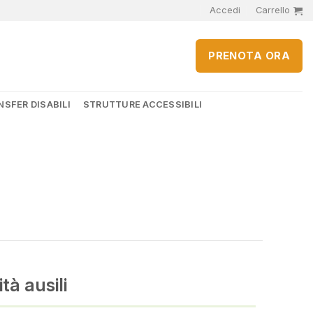
Accedi
Carrello
PRENOTA ORA
SFER DISABILI
STRUTTURE ACCESSIBILI
tà ausili