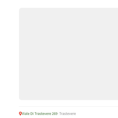
Viale Di Trastevere 269
· Trastevere