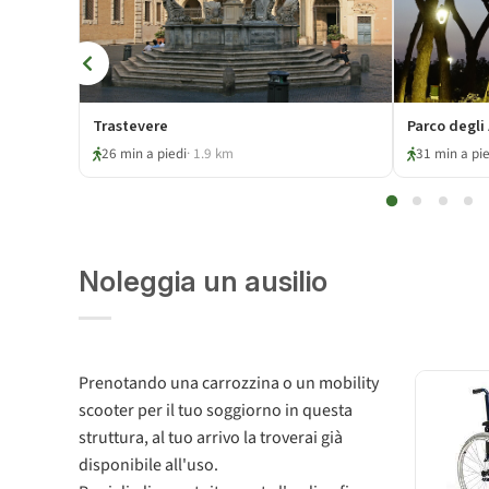
Trastevere
Parco degli
26 min a piedi
· 1.9 km
31 min a pie
Noleggia un ausilio
Prenotando una carrozzina o un mobility
scooter per il tuo soggiorno in questa
struttura, al tuo arrivo la troverai già
disponibile all'uso.