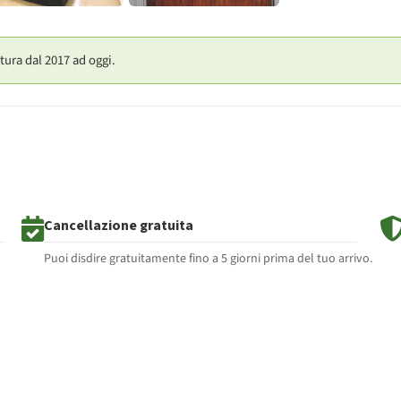
tura dal 2017 ad oggi.
Cancellazione gratuita
Puoi disdire gratuitamente fino a 5 giorni prima del tuo arrivo.