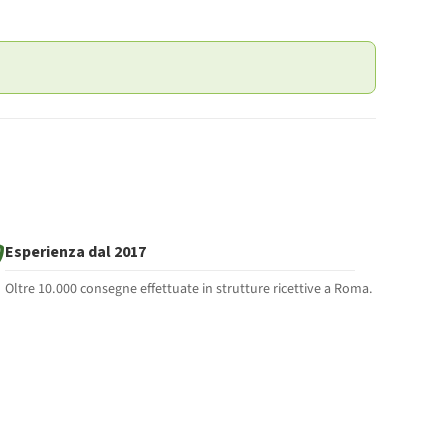
Esperienza dal 2017
Oltre 10.000 consegne effettuate in strutture ricettive a Roma.