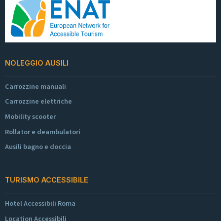
NOLEGGIO AUSILI
Carrozzine manuali
Carrozzine elettriche
Mobility scooter
Rollator e deambulatori
Ausili bagno e doccia
TURISMO ACCESSIBILE
Hotel Accessibili Roma
Location Accessibili