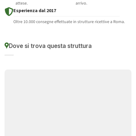
attese.
arrivo.
Esperienza dal 2017
Oltre 10.000 consegne effettuate in strutture ricettive a Roma.
Dove si trova questa struttura