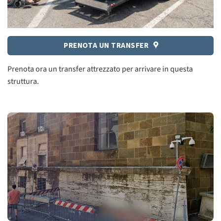
PRENOTA UN TRANSFER
Prenota ora un transfer attrezzato per arrivare in questa
struttura.