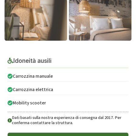
Idoneità ausili
Carrozzina manuale
Carrozzina elettrica
Mobility scooter
Dati basati sulla nostra esperienza di consegna dal 2017. Per
conferma contattare la struttura.