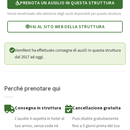
PRENOTA UN AUSILIO IN QUESTA STRUTTURA
Verrai reindirizzato alla selezione degli ausili disponibili per questa struttura.
VAI AL SITO WEB DELLA STRUTTURA
VemRent ha effettuato consegne di ausili in questa struttura
dal 2017 ad oggi.
Perché prenotare qui
Consegna in struttura
Cancellazione gratuita
L'ausilio ti aspetta in hotel al
Puoi disdire gratuitamente
tuo arrivo, senza code né
fino a 5 giorni prima del tuo