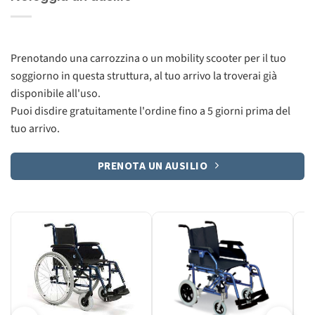
Prenotando una carrozzina o un mobility scooter per il tuo
soggiorno in questa struttura, al tuo arrivo la troverai già
disponibile all'uso.
Puoi disdire gratuitamente l'ordine fino a 5 giorni prima del
tuo arrivo.
PRENOTA UN AUSILIO