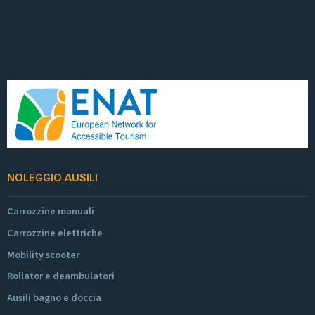
NOLEGGIO AUSILI
Carrozzine manuali
Carrozzine elettriche
Mobility scooter
Rollator e deambulatori
Ausili bagno e doccia