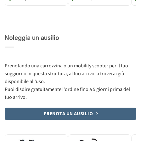
Noleggia un ausilio
Prenotando una carrozzina o un mobility scooter per il tuo
soggiorno in questa struttura, al tuo arrivo la troverai già
disponibile all'uso.
Puoi disdire gratuitamente l'ordine fino a 5 giorni prima del
tuo arrivo.
PRENOTA UN AUSILIO