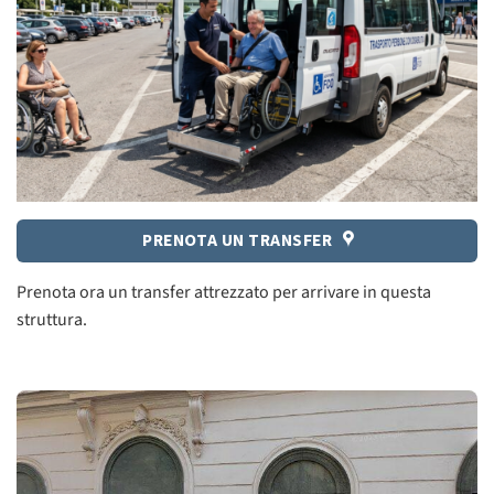
PRENOTA UN TRANSFER
Prenota ora un transfer attrezzato per arrivare in questa
struttura.