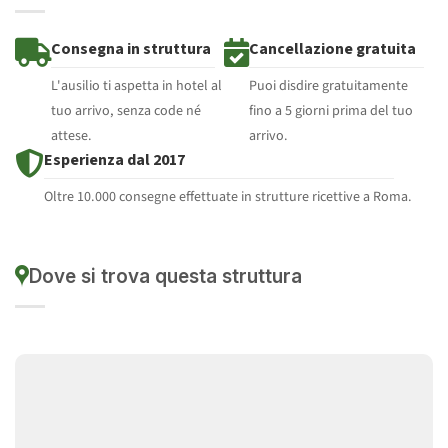
Consegna in struttura
Cancellazione gratuita
L'ausilio ti aspetta in hotel al
Puoi disdire gratuitamente
tuo arrivo, senza code né
fino a 5 giorni prima del tuo
attese.
arrivo.
Esperienza dal 2017
Oltre 10.000 consegne effettuate in strutture ricettive a Roma.
Dove si trova questa struttura