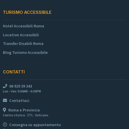
TURISMO ACCESSIBILE
Hotel Accessibili Roma
Location Accessibili
Transfer Disabili Roma
Blog Turismo Accessibile
CONTATTI
06 929 39 343
Lun – Ven: 9:00AM – 6:00PM
Contattaci
Roma e Provincia
Centro storico · ZTL · Vaticano
Consegna su appuntamento