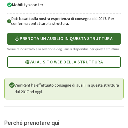
Mobility scooter
Dati basati sulla nostra esperienza di consegna dal 2017. Per
conferma contattare la struttura.
PRENOTA UN AUSILIO IN QUESTA STRUTTURA
Verrai reindirizzato alla selezione degli ausili disponibili per questa struttura.
VAI AL SITO WEB DELLA STRUTTURA
VemRent ha effettuato consegne di ausili in questa struttura
dal 2017 ad oggi.
Perché prenotare qui