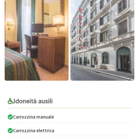
Idoneità ausili
Carrozzina manuale
Carrozzina elettrica