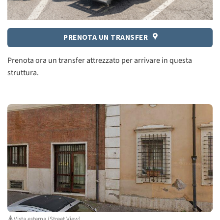
PRENOTA UN TRANSFER
Prenota ora un transfer attrezzato per arrivare in questa
struttura.
Vista esterna (Street View)