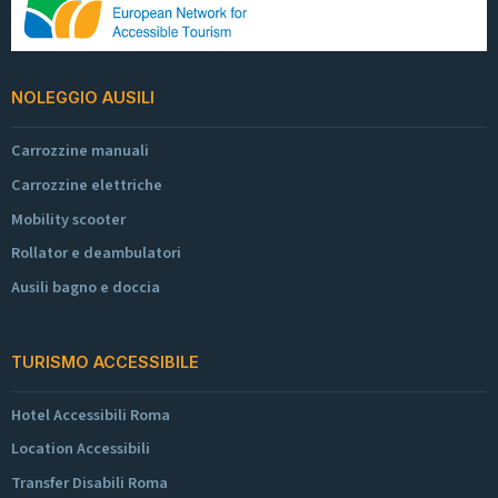
NOLEGGIO AUSILI
Carrozzine manuali
Carrozzine elettriche
Mobility scooter
Rollator e deambulatori
Ausili bagno e doccia
TURISMO ACCESSIBILE
Hotel Accessibili Roma
Location Accessibili
Transfer Disabili Roma