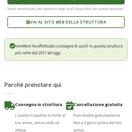
Verrai reindirizzato alla selezione degli ausili disponibili per questa struttura.
VAI AL SITO WEB DELLA STRUTTURA
VemRent ha effettuato consegne di ausili in questa struttura
più volte dal 2017 ad oggi.
Perché prenotare qui
Consegna in struttura
Cancellazione gratuita
L'ausilio ti aspetta in hotel al
Puoi disdire gratuitamente
tuo arrivo, senza code né
fino a 5 giorni prima del tuo
attese.
arrivo.