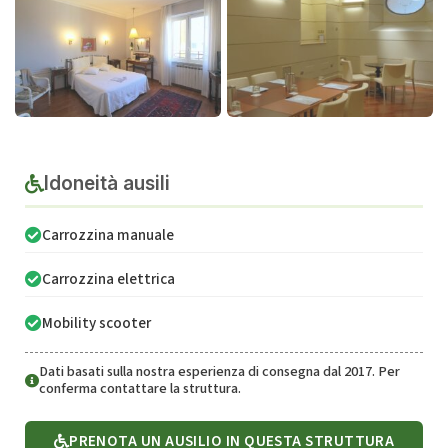
Idoneità ausili
Carrozzina manuale
Carrozzina elettrica
Mobility scooter
Dati basati sulla nostra esperienza di consegna dal 2017. Per
conferma contattare la struttura.
PRENOTA UN AUSILIO IN QUESTA STRUTTURA