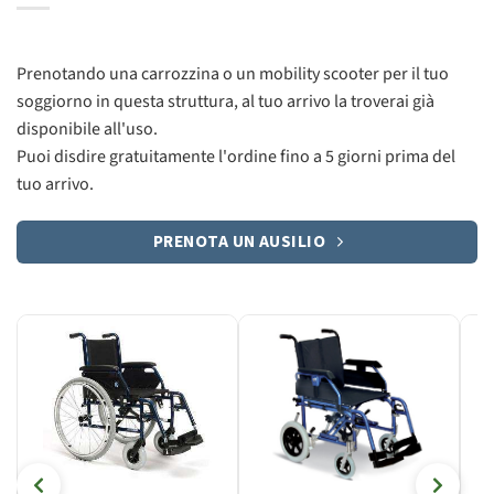
Prenotando una carrozzina o un mobility scooter per il tuo
soggiorno in questa struttura, al tuo arrivo la troverai già
disponibile all'uso.
Puoi disdire gratuitamente l'ordine fino a 5 giorni prima del
tuo arrivo.
PRENOTA UN AUSILIO