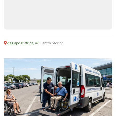
Via Capo D'africa, 47
· Centro Storico