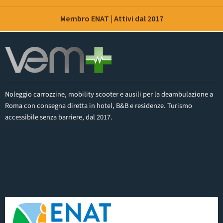
Membro ENAT | Attivi dal 2017
Noleggio carrozzine, mobility scooter e ausili per la deambulazione a
Roma con consegna diretta in hotel, B&B e residenze. Turismo
accessibile senza barriere, dal 2017.