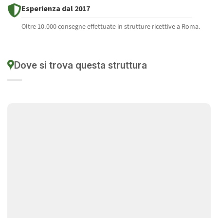
Esperienza dal 2017
Oltre 10.000 consegne effettuate in strutture ricettive a Roma.
Dove si trova questa struttura