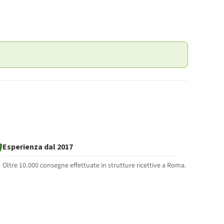
Esperienza dal 2017
Oltre 10.000 consegne effettuate in strutture ricettive a Roma.