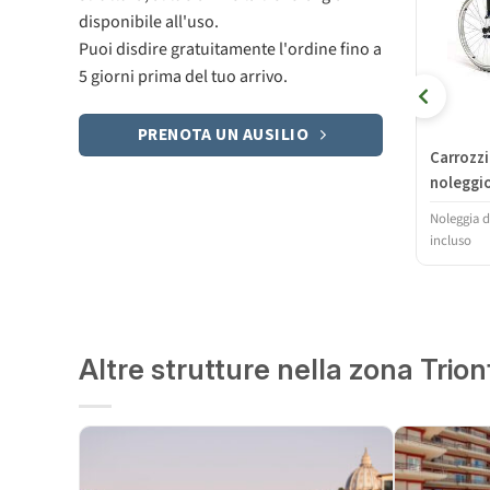
disponibile all'uso.
Puoi disdire gratuitamente l'ordine fino a
5 giorni prima del tuo arrivo.
PRENOTA UN AUSILIO
Carrozzi
noleggi
Noleggia 
incluso
Altre strutture nella zona Trion