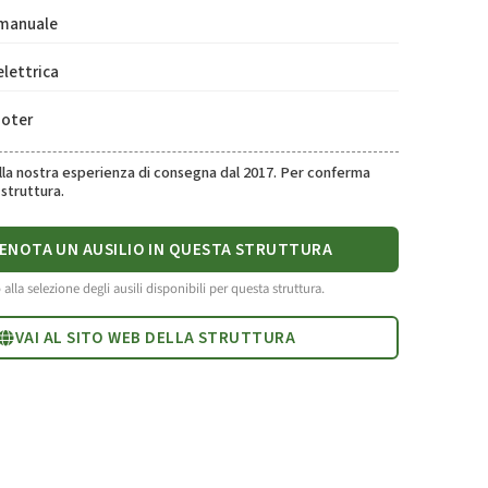
 manuale
elettrica
ooter
ulla nostra esperienza di consegna dal 2017. Per conferma
struttura.
ENOTA UN AUSILIO IN QUESTA STRUTTURA
 alla selezione degli ausili disponibili per questa struttura.
VAI AL SITO WEB DELLA STRUTTURA