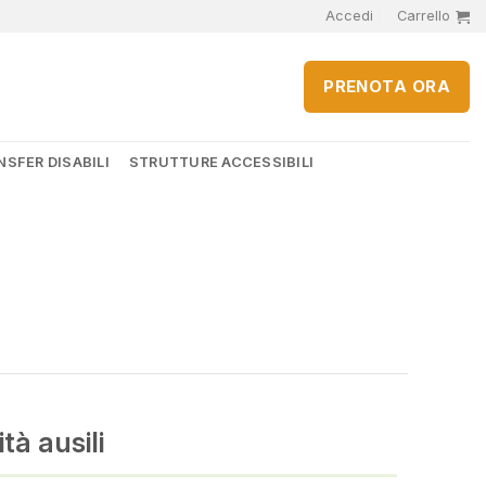
Accedi
Carrello
PRENOTA ORA
SFER DISABILI
STRUTTURE ACCESSIBILI
tà ausili