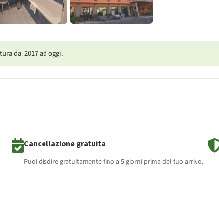
tura dal 2017 ad oggi.
Cancellazione gratuita
Puoi disdire gratuitamente fino a 5 giorni prima del tuo arrivo.