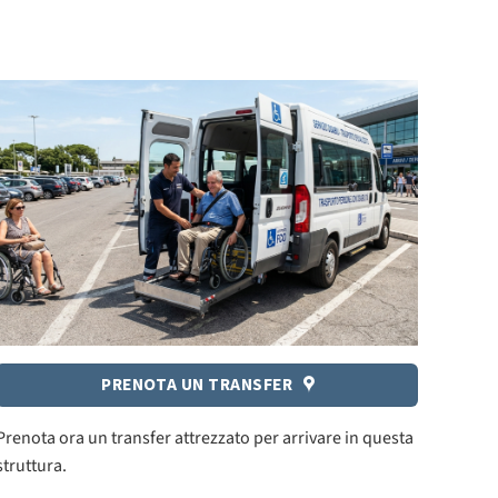
PRENOTA UN TRANSFER
Prenota ora un transfer attrezzato per arrivare in questa
struttura.