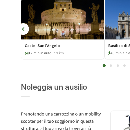
Castel Sant'Angelo
Basilica di 
12 min in auto
· 2.9 km
40 min a pie
Noleggia un ausilio
Prenotando una carrozzina o un mobility
scooter per il tuo soggiorno in questa
struttura, al tuo arrivo la troverai già