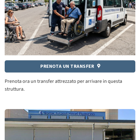
PRENOTA UN TRANSFER
Prenota ora un transfer attrezzato per arrivare in questa
struttura.