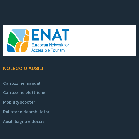
NOLEGGIO AUSILI
Carrozzine manuali
Carrozzine elettriche
Mobility scooter
Rollator e deambulatori
Ausili bagno e doccia