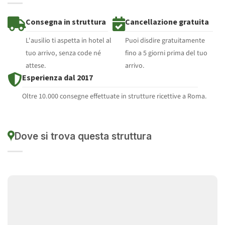
Consegna in struttura
Cancellazione gratuita
L'ausilio ti aspetta in hotel al
Puoi disdire gratuitamente
tuo arrivo, senza code né
fino a 5 giorni prima del tuo
attese.
arrivo.
Esperienza dal 2017
Oltre 10.000 consegne effettuate in strutture ricettive a Roma.
Dove si trova questa struttura