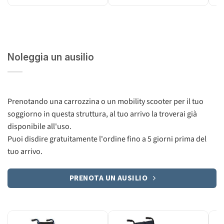
Noleggia un ausilio
Prenotando una carrozzina o un mobility scooter per il tuo
soggiorno in questa struttura, al tuo arrivo la troverai già
disponibile all'uso.
Puoi disdire gratuitamente l'ordine fino a 5 giorni prima del
tuo arrivo.
PRENOTA UN AUSILIO