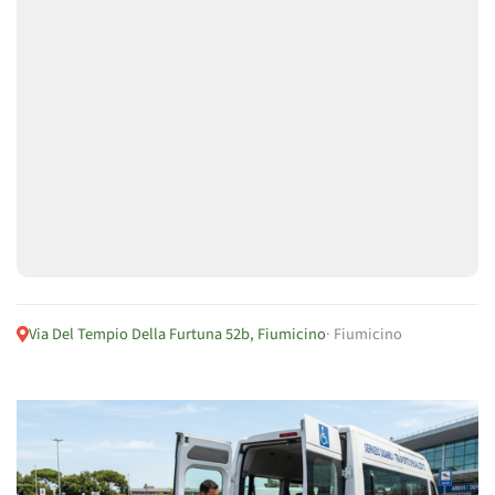
Via Del Tempio Della Furtuna 52b, Fiumicino
· Fiumicino