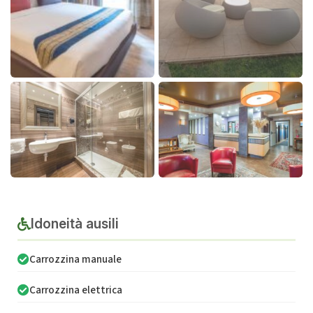
Idoneità ausili
Carrozzina manuale
Carrozzina elettrica