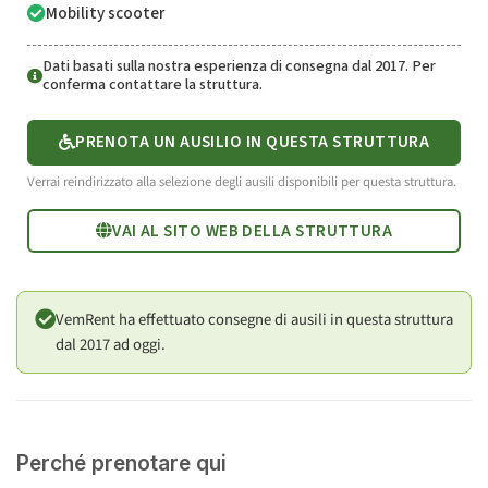
Mobility scooter
Dati basati sulla nostra esperienza di consegna dal 2017. Per
conferma contattare la struttura.
PRENOTA UN AUSILIO IN QUESTA STRUTTURA
Verrai reindirizzato alla selezione degli ausili disponibili per questa struttura.
VAI AL SITO WEB DELLA STRUTTURA
VemRent ha effettuato consegne di ausili in questa struttura
dal 2017 ad oggi.
Perché prenotare qui